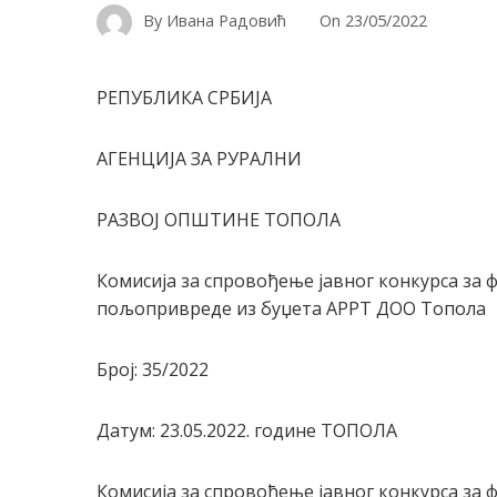
By
Ивана Радовић
On
23/05/2022
РЕПУБЛИКА СРБИЈА
АГЕНЦИЈА ЗА РУРАЛНИ
РАЗВОЈ ОПШТИНЕ ТОПОЛА
Комисија за спровођење јавног конкурса за
пољопривреде из буџета АРРТ ДОО Топола
Број: 35/2022
Датум: 23.05.2022. године ТОПОЛА
Комисија за спровођење јавног конкурса за